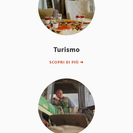
Turismo
SCOPRI DI PIÙ ➔