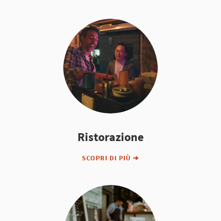
Ristorazione
SCOPRI DI PIÙ ➔