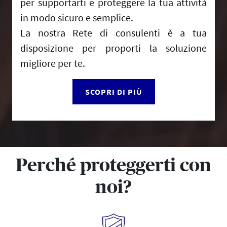
per supportarti e proteggere la tua attività
in modo sicuro e semplice.
La nostra Rete di consulenti è a tua
disposizione per proporti la soluzione
migliore per te.
SCOPRI DI PIÙ
Perché proteggerti con
noi?