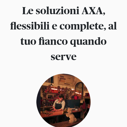
Le soluzioni AXA,
flessibili e complete, al
tuo fianco quando
serve