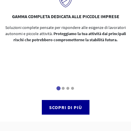
GAMMA COMPLETA DEDICATA ALLE PICCOLE IMPRESE
Soluzioni complete pensate per rispondere alle esigenze di lavoratori
autonomi e piccole attività.
Proteggiamo la tua attività dai principali
rischi che potrebbero comprometterne la stabilità futura.
SCOPRI DI PIÙ