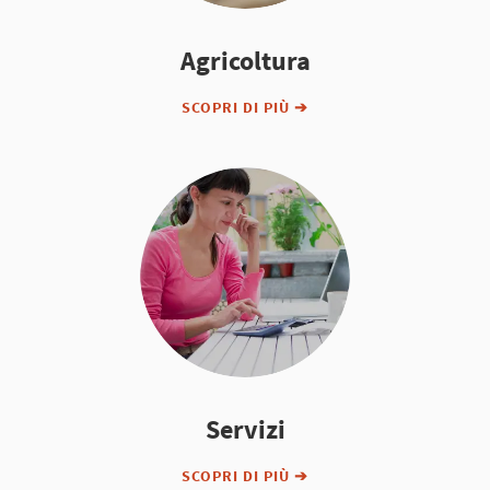
Agricoltura
SCOPRI DI PIÙ ➔
Servizi
SCOPRI DI PIÙ ➔