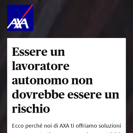
Essere un
lavoratore
autonomo non
dovrebbe essere un
rischio
Ecco perché noi di AXA ti offriamo soluzioni