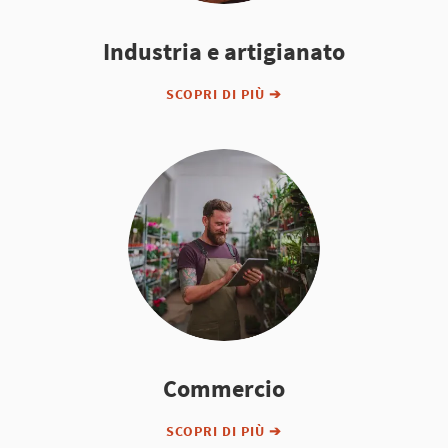
Industria e artigianato
SCOPRI DI PIÙ ➔
Commercio
SCOPRI DI PIÙ ➔