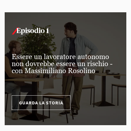
Episodio 1
Essere un lavoratore autonomo
non dovrebbe essere un rischio -
con Massimiliano Rosolino
GUARDA LA STORIA